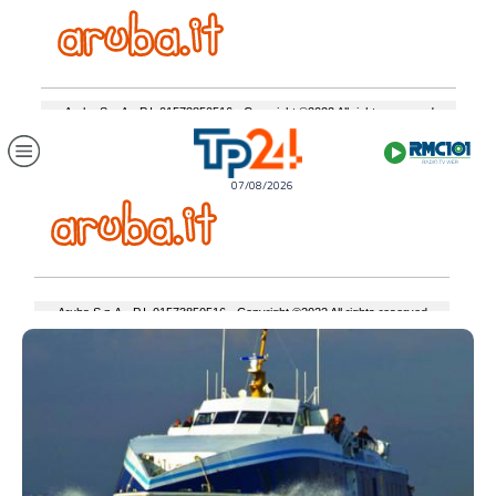
07/08/2026