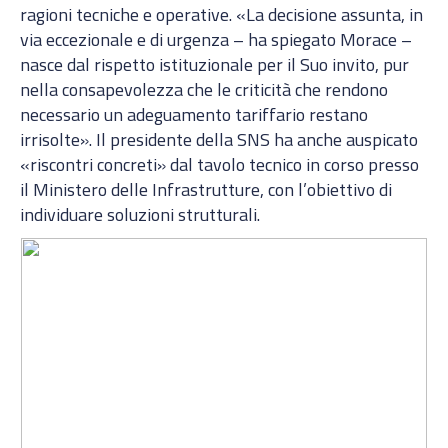
ragioni tecniche e operative. «La decisione assunta, in
via eccezionale e di urgenza – ha spiegato Morace –
nasce dal rispetto istituzionale per il Suo invito, pur
nella consapevolezza che le criticità che rendono
necessario un adeguamento tariffario restano
irrisolte». Il presidente della SNS ha anche auspicato
«riscontri concreti» dal tavolo tecnico in corso presso
il Ministero delle Infrastrutture, con l’obiettivo di
individuare soluzioni strutturali.