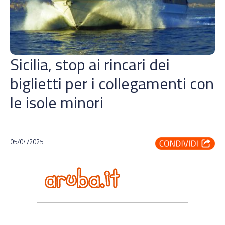
Sicilia, stop ai rincari dei
biglietti per i collegamenti con
le isole minori
05/04/2025