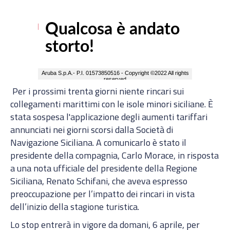
Per i prossimi trenta giorni niente rincari sui
collegamenti marittimi con le isole minori siciliane. È
stata sospesa l'applicazione degli aumenti tariffari
annunciati nei giorni scorsi dalla Società di
Navigazione Siciliana. A comunicarlo è stato il
presidente della compagnia, Carlo Morace, in risposta
a una nota ufficiale del presidente della Regione
Siciliana, Renato Schifani, che aveva espresso
preoccupazione per l’impatto dei rincari in vista
dell’inizio della stagione turistica.
Lo stop entrerà in vigore da domani, 6 aprile, per