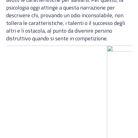
psicologia oggi attinge a questa narrazione per
descrivere chi, provando un odio inconsolabile, non
tollera le caratteristiche, i talenti o il successo degli
altri e li ostacola, al punto da divenire persino
distruttivo quando si sente in competizione.