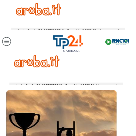
07/08/2026