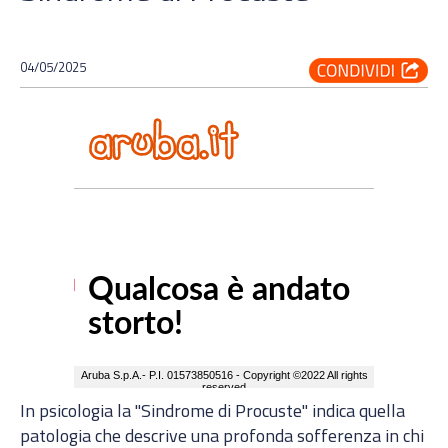
04/05/2025
In psicologia la "Sindrome di Procuste" indica quella
patologia che descrive una profonda sofferenza in chi