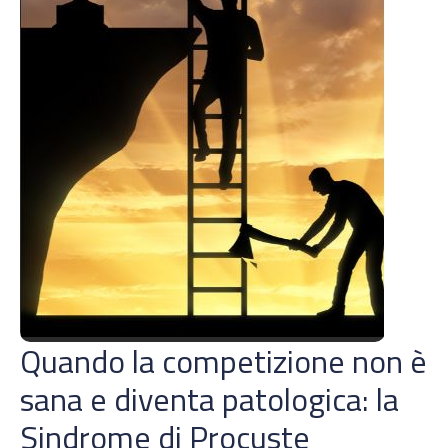
Quando la competizione non è
sana e diventa patologica: la
Sindrome di Procuste