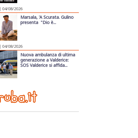
| 04/08/2026
Marsala, 'A Scurata. Gulino
presenta "Dio è...
| 04/08/2026
Nuova ambulanza di ultima
generazione a Valderice:
SOS Valderice si affida...