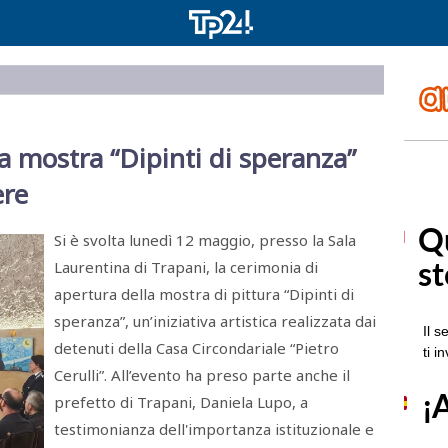
a mostra “Dipinti di speranza”
ere
Si è svolta lunedì 12 maggio, presso la Sala
Laurentina di Trapani, la cerimonia di
apertura della mostra di pittura “Dipinti di
speranza”, un’iniziativa artistica realizzata dai
detenuti della Casa Circondariale “Pietro
Cerulli”. All’evento ha preso parte anche il
prefetto di Trapani, Daniela Lupo, a
testimonianza dell'importanza istituzionale e