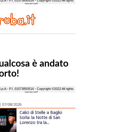
| 07/08/2026
Calici di Stelle a Baglio
Sorìa: la Notte di San
Lorenzo tra la...