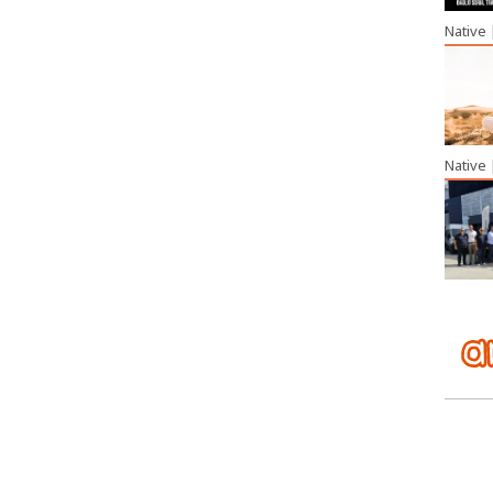
Native
Native