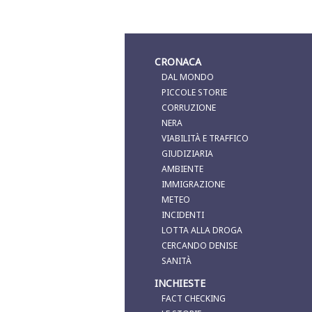
CRONACA
DAL MONDO
PICCOLE STORIE
CORRUZIONE
NERA
VIABILITÀ E TRAFFICO
GIUDIZIARIA
AMBIENTE
IMMIGRAZIONE
METEO
INCIDENTI
LOTTA ALLA DROGA
CERCANDO DENISE
SANITÀ
INCHIESTE
FACT CHECKING