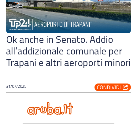
Ok anche in Senato. Addio
all’addizionale comunale per
Trapani e altri aeroporti minori
31/07/2025