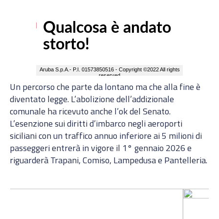
Un percorso che parte da lontano ma che alla fine è
diventato legge. L’abolizione dell’addizionale
comunale ha ricevuto anche l’ok del Senato.
L’esenzione sui diritti d’imbarco negli aeroporti
siciliani con un traffico annuo inferiore ai 5 milioni di
passeggeri entrerà in vigore il 1° gennaio 2026 e
riguarderà Trapani, Comiso, Lampedusa e Pantelleria.