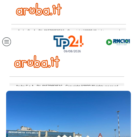
09/08/2026