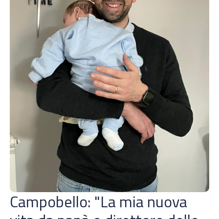
Campobello: "La mia nuova