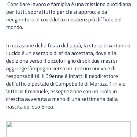
Conciliare lavoro e famiglia è una missione quotidiana
per tutti, soprattutto per chi si approccia da
neogenitore al cosiddetto mestiere più difficile del
mondo.
In occasione della festa del papà, la storia di Antonino
Lucido è un esempio di sfida accettata, dove alla
dedizione verso il piccolo figlio di soli due mesi si
aggiunge l’impegno verso un incarico nuovo e di
responsabilità. Il 39enne è infatti il neodirettore
dell’ufficio postale di Campobello di Maraza 1 in via
Vittorio Emanuele, assegnazione con un ruolo in
crescita avvenuta a meno di una settimana dalla
nascita del suo Enea.