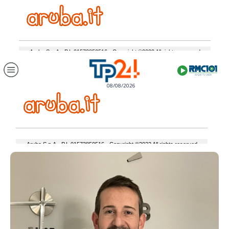
08/08/2026