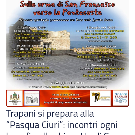
Trapani si prepara alla
“Pasqua Ciuri”: incontri ogni