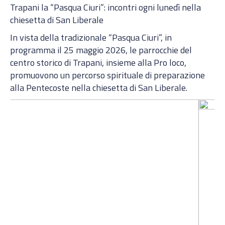
Trapani la “Pasqua Ciuri”: incontri ogni lunedì nella
chiesetta di San Liberale
In vista della tradizionale “Pasqua Ciuri”, in
programma il 25 maggio 2026, le parrocchie del
centro storico di Trapani, insieme alla Pro loco,
promuovono un percorso spirituale di preparazione
alla Pentecoste nella chiesetta di San Liberale.