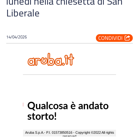
lunedì nella chiesetta di San
Liberale
14/04/2026