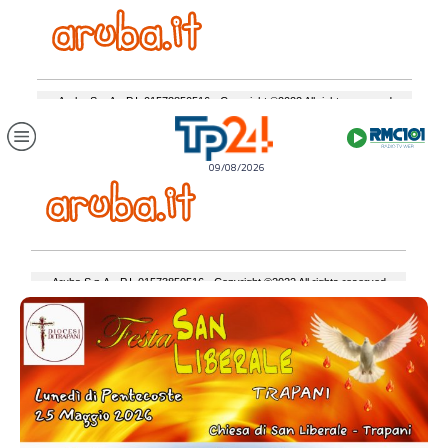
09/08/2026