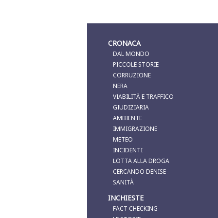
CRONACA
DAL MONDO
PICCOLE STORIE
CORRUZIONE
NERA
VIABILITÀ E TRAFFICO
GIUDIZIARIA
AMBIENTE
IMMIGRAZIONE
METEO
INCIDENTI
LOTTA ALLA DROGA
CERCANDO DENISE
SANITÀ
INCHIESTE
FACT CHECKING