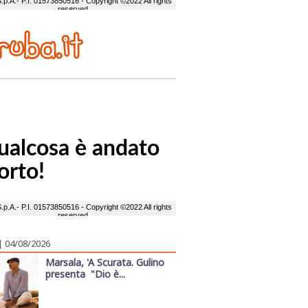
| 04/08/2026
Marsala, 'A Scurata. Gulino
presenta "Dio è...