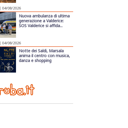
| 04/08/2026
Nuova ambulanza di ultima
generazione a Valderice:
SOS Valderice si affida...
| 04/08/2026
Notte dei Saldi, Marsala
anima il centro con musica,
danza e shopping