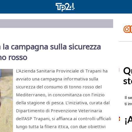
a la campagna sulla sicurezza
no rosso
L’Azienda Sanitaria Provinciale di Trapani ha
avviato una campagna informativa sulla
sicurezza del consumo di tonno rosso del
Mediterraneo, in concomitanza con l’inizio
della stagione di pesca. L’iniziativa, curata dal
Dipartimento di Prevenzione Veterinaria
dell’ASP Trapani, si affianca ai controlli ufficiali
lungo tutta la filiera ittica, con due obiettivi