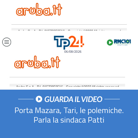
06/08/2026
Porta Mazara, Tari, le polemiche.
Parla la sindaca Patti