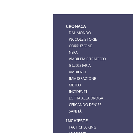
CRONACA
DAL MONDO
PICCOLE STORIE
CORRUZIONE
NERA
VIABILITÀ E TRAFFICO
GIUDIZIARIA
AMBIENTE
IMMIGRAZIONE
METEO
INCIDENTI
LOTTA ALLA DROGA
CERCANDO DENISE
SANITÀ
INCHIESTE
FACT CHECKING