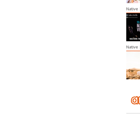
Native
Native