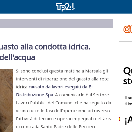
uasto alla condotta idrica.
dell'acqua
Si sono conclusi questa mattina a Marsala gli
interventi di riparazione del guasto alla rete
idrica
causato da lavori eseguiti da E-
Distribuzione Spa
. A comunicarlo è il Settore
Lavori Pubblici del Comune, che ha seguito da
vicino tutte le fasi dell'operazione attraverso
l'attività di tecnici e operai impegnati nell'area
di contrada Santo Padre delle Perriere.