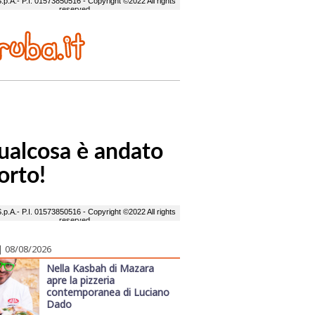
| 08/08/2026
Nella Kasbah di Mazara
apre la pizzeria
contemporanea di Luciano
Dado