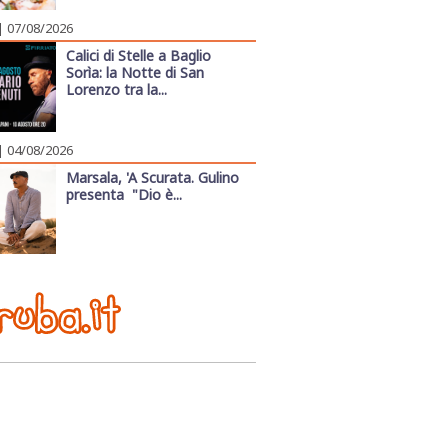
| 07/08/2026
Calici di Stelle a Baglio
Sorìa: la Notte di San
Lorenzo tra la...
| 04/08/2026
Marsala, 'A Scurata. Gulino
presenta "Dio è...