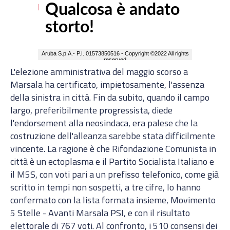
L'elezione amministrativa del maggio scorso a
Marsala ha certificato, impietosamente, l'assenza
della sinistra in città. Fin da subito, quando il campo
largo, preferibilmente progressista, diede
l'endorsement alla neosindaca, era palese che la
costruzione dell'alleanza sarebbe stata difficilmente
vincente. La ragione è che Rifondazione Comunista in
città è un ectoplasma e il Partito Socialista Italiano e
il M5S, con voti pari a un prefisso telefonico, come già
scritto in tempi non sospetti, a tre cifre, lo hanno
confermato con la lista formata insieme, Movimento
5 Stelle - Avanti Marsala PSI, e con il risultato
elettorale di 767 voti. Al confronto, i 510 consensi dei