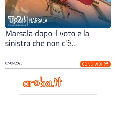
Marsala dopo il voto e la
sinistra che non c'è...
07/06/2026