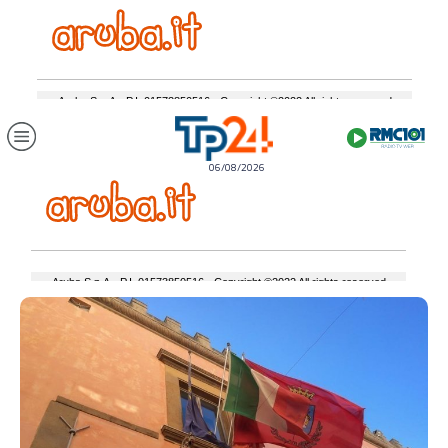
06/08/2026