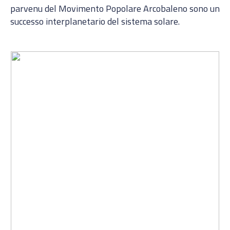
parvenu del Movimento Popolare Arcobaleno sono un
successo interplanetario del sistema solare.