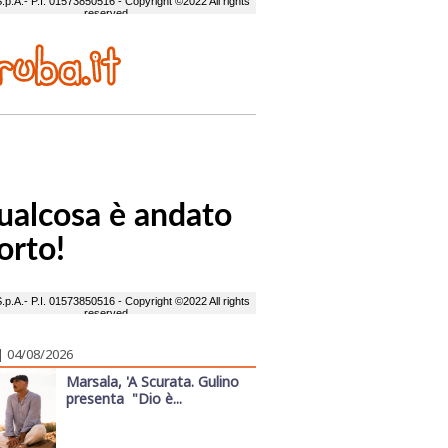
| 04/08/2026
Marsala, 'A Scurata. Gulino
presenta "Dio è...