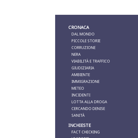
CRONACA
DAL MONDO
PICCOLE STORIE
CORRUZIONE
NERA
VIABILITÀ E TRAFFICO
GIUDIZIARIA
AMBIENTE
IMMIGRAZIONE
METEO
INCIDENTI
LOTTA ALLA DROGA
CERCANDO DENISE
SANITÀ
INCHIESTE
FACT CHECKING