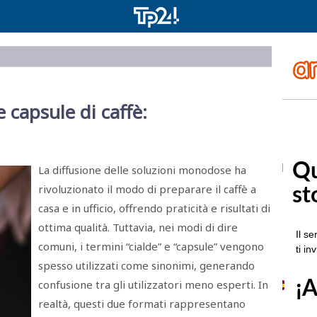
e capsule di caffè:
La diffusione delle soluzioni monodose ha
rivoluzionato il modo di preparare il caffè a
casa e in ufficio, offrendo praticità e risultati di
ottima qualità. Tuttavia, nei modi di dire
comuni, i termini “cialde” e “capsule” vengono
spesso utilizzati come sinonimi, generando
confusione tra gli utilizzatori meno esperti. In
realtà, questi due formati rappresentano