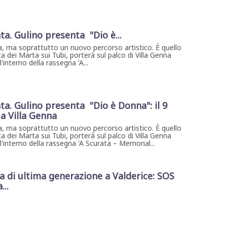
ta. Gulino presenta "Dio è...
, ma soprattutto un nuovo percorso artistico. È quello
a dei Marta sui Tubi, porterà sul palco di Villa Genna
interno della rassegna 'A...
ta. Gulino presenta "Dio è Donna": il 9
a Villa Genna
, ma soprattutto un nuovo percorso artistico. È quello
a dei Marta sui Tubi, porterà sul palco di Villa Genna
'interno della rassegna 'A Scurata – Memorial...
di ultima generazione a Valderice: SOS
...