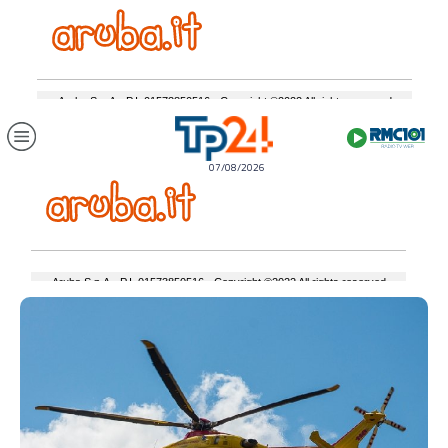
07/08/2026