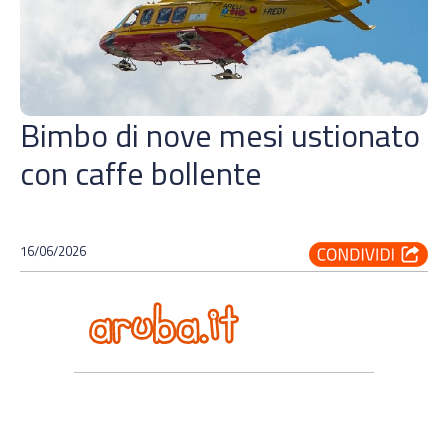
Bimbo di nove mesi ustionato
con caffe bollente
16/06/2026