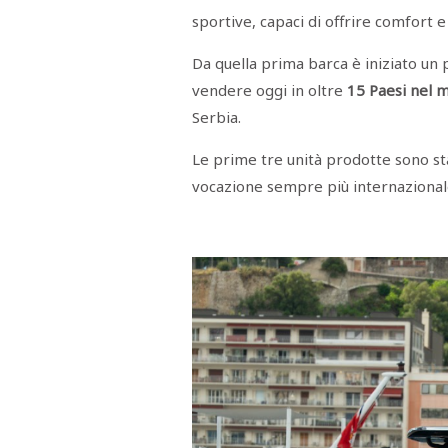
sportive, capaci di offrire comfort e
Da quella prima barca è iniziato un 
vendere oggi in oltre
15 Paesi nel 
Serbia.
Le prime tre unità prodotte sono st
vocazione sempre più internazional