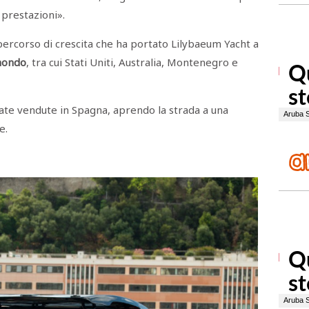
 prestazioni».
percorso di crescita che ha portato Lilybaeum Yacht a
mondo
, tra cui Stati Uniti, Australia, Montenegro e
ate vendute in Spagna, aprendo la strada a una
e.