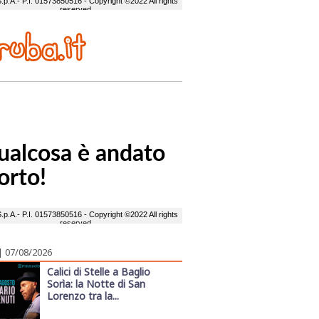
| 07/08/2026
Calici di Stelle a Baglio
Sorìa: la Notte di San
Lorenzo tra la...