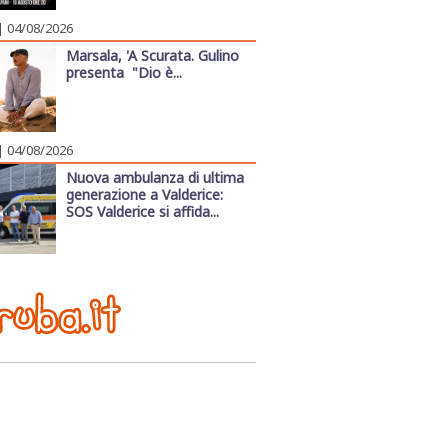
| 04/08/2026
Marsala, 'A Scurata. Gulino
presenta "Dio è...
| 04/08/2026
Nuova ambulanza di ultima
generazione a Valderice:
SOS Valderice si affida...