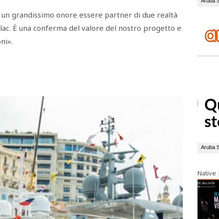
o un grandissimo onore essere partner di due realtà
llac. È una conferma del valore del nostro progetto e
ni».
Native