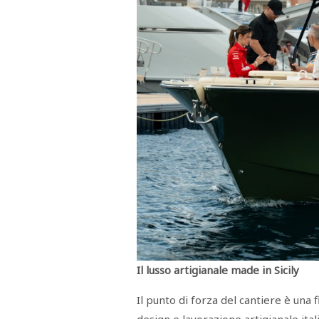
Il lusso artigianale made in Sicily
Il punto di forza del cantiere è una