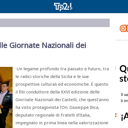
lle Giornate Nazionali dei
Un legame profondo tra passato e futuro, tra
le radici storiche della Sicilia e le sue
prospettive culturali ed economiche. È questo
il filo conduttore della XXVI edizione delle
Giornate Nazionali dei Castelli, che quest’anno
ha visto protagonista l’On. Giuseppe Bica,
deputato regionale di Fratelli d’Italia,
impegnato in prima linea nella valorizzazione