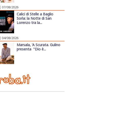
| 07/08/2026
Calici di Stelle a Baglio
Sorìa: la Notte di San
Lorenzo tra la...
| 04/08/2026
Marsala, 'A Scurata. Gulino
presenta "Dio è...