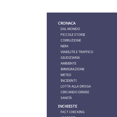
CRONACA
DAL MONDO
PICCOLE STORIE
CORRUZIONE
NERA
VIABILITÀ E TRAFFICO
GIUDIZIARIA
AMBIENTE
IMMIGRAZIONE
METEO
INCIDENTI
LOTTA ALLA DROGA
CERCANDO DENISE
SANITÀ
INCHIESTE
FACT CHECKING