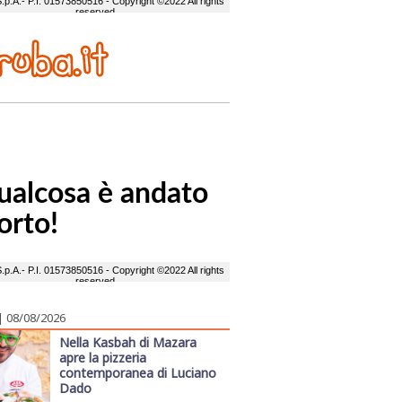
| 08/08/2026
Nella Kasbah di Mazara
apre la pizzeria
contemporanea di Luciano
Dado