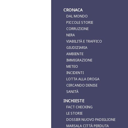
CRONACA
DAL MONDO
PICCOLE STORIE
CORRUZIONE
NERA
VIABILITÀ E TRAFFICO
GIUDIZIARIA
AMBIENTE
IMMIGRAZIONE
METEO
INCIDENTI
LOTTA ALLA DROGA
CERCANDO DENISE
SANITÀ
INCHIESTE
FACT CHECKING
LE STORIE
DOSSIER NUOVO PADIGLIONE
MARSALA CITTÀ PERDUTA