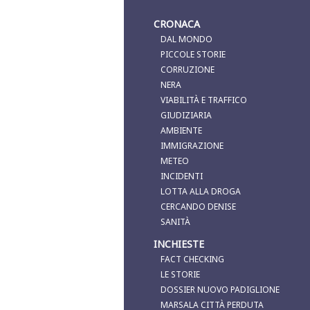
CRONACA
DAL MONDO
PICCOLE STORIE
CORRUZIONE
NERA
VIABILITÀ E TRAFFICO
GIUDIZIARIA
AMBIENTE
IMMIGRAZIONE
METEO
INCIDENTI
LOTTA ALLA DROGA
CERCANDO DENISE
SANITÀ
INCHIESTE
FACT CHECKING
LE STORIE
DOSSIER NUOVO PADIGLIONE
MARSALA CITTÀ PERDUTA