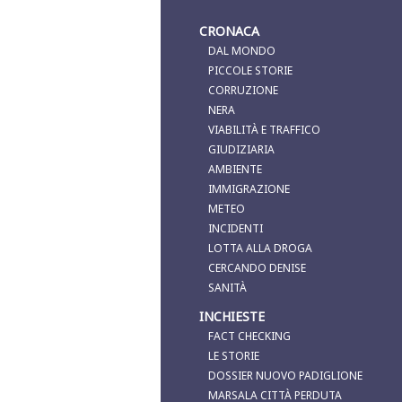
CRONACA
DAL MONDO
PICCOLE STORIE
CORRUZIONE
NERA
VIABILITÀ E TRAFFICO
GIUDIZIARIA
AMBIENTE
IMMIGRAZIONE
METEO
INCIDENTI
LOTTA ALLA DROGA
CERCANDO DENISE
SANITÀ
INCHIESTE
FACT CHECKING
LE STORIE
DOSSIER NUOVO PADIGLIONE
MARSALA CITTÀ PERDUTA