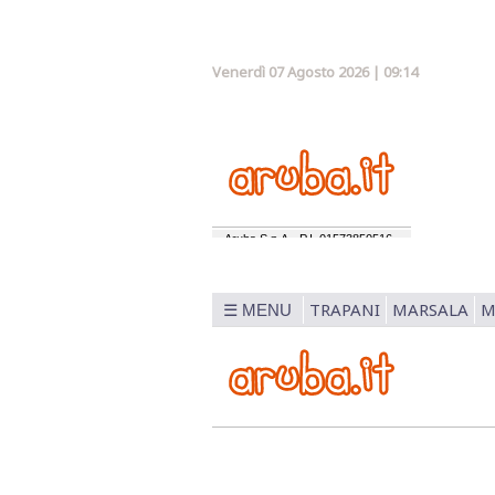
Venerdì 07 Agosto 2026 | 09:14
TRAPANI
MARSALA
M
☰ MENU