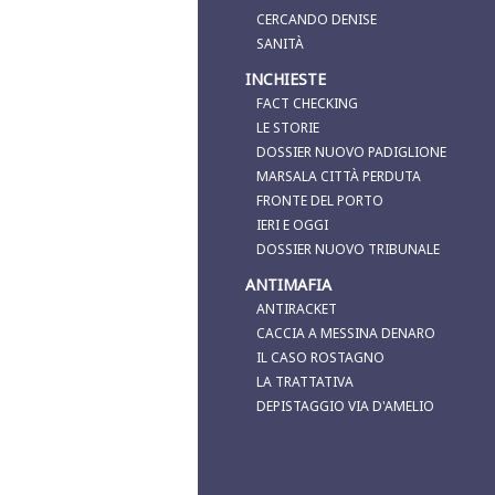
CERCANDO DENISE
SANITÀ
INCHIESTE
FACT CHECKING
LE STORIE
DOSSIER NUOVO PADIGLIONE
MARSALA CITTÀ PERDUTA
FRONTE DEL PORTO
IERI E OGGI
DOSSIER NUOVO TRIBUNALE
ANTIMAFIA
ANTIRACKET
CACCIA A MESSINA DENARO
IL CASO ROSTAGNO
LA TRATTATIVA
DEPISTAGGIO VIA D'AMELIO