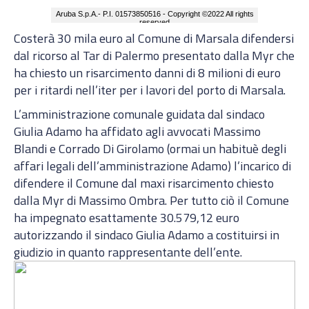
Costerà 30 mila euro al Comune di Marsala difendersi
dal ricorso al Tar di Palermo presentato dalla Myr che
ha chiesto un risarcimento danni di 8 milioni di euro
per i ritardi nell’iter per i lavori del porto di Marsala.
L’amministrazione comunale guidata dal sindaco
Giulia Adamo ha affidato agli avvocati Massimo
Blandi e Corrado Di Girolamo (ormai un habituè degli
affari legali dell’amministrazione Adamo) l’incarico di
difendere il Comune dal maxi risarcimento chiesto
dalla Myr di Massimo Ombra. Per tutto ciò il Comune
ha impegnato esattamente 30.579,12 euro
autorizzando il sindaco Giulia Adamo a costituirsi in
giudizio in quanto rappresentante dell’ente.