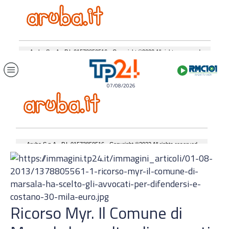
07/08/2026
Ricorso Myr. Il Comune di