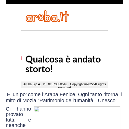
E’ un po’ come l’Araba Fenice. Ogni tanto ritorna il
mito di Mozia “Patrimonio dell’umanità - Unesco”.
Ci hanno
provato
tutti, e
neanche