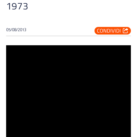
1973
05/08/2013