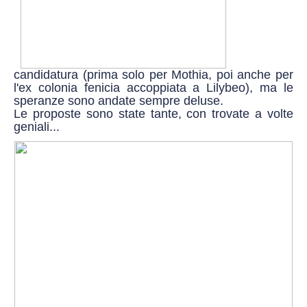
candidatura (prima solo per Mothia, poi anche per
l'ex colonia fenicia accoppiata a Lilybeo), ma le
speranze sono andate sempre deluse.
Le proposte sono state tante, con trovate a volte
geniali...