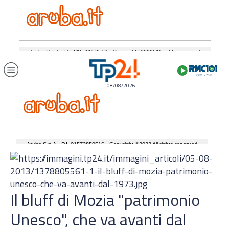
08/08/2026
Il bluff di Mozia "patrimonio
Unesco", che va avanti dal