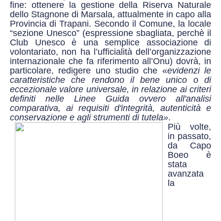
fine: ottenere la gestione della Riserva Naturale
dello Stagnone di Marsala, attualmente in capo alla
Provincia di Trapani. Secondo il Comune, la locale
“sezione Unesco” (espressione sbagliata, perchè il
Club Unesco è una semplice associazione di
volontariato, non ha l’ufficialità dell’organizzazione
internazionale che fa riferimento all’Onu) dovrà, in
particolare, redigere uno studio che «
evidenzi le
caratteristiche che rendono il bene unico o di
eccezionale valore universale, in relazione ai criteri
definiti nelle Linee Guida ovvero all'analisi
comparativa, ai requisiti d'integrità, autenticità e
conservazione e agli strumenti di tutela»
.
Più volte,
in passato,
da Capo
Boeo è
stata
avanzata
la