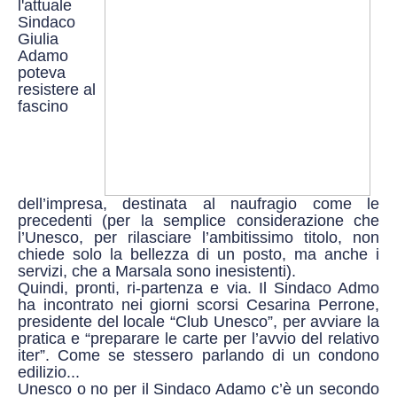
l'attuale
Sindaco
Giulia
Adamo
poteva
resistere al
fascino
dell’impresa, destinata al naufragio come le
precedenti (per la semplice considerazione che
l’Unesco, per rilasciare l’ambitissimo titolo, non
chiede solo la bellezza di un posto, ma anche i
servizi, che a Marsala sono inesistenti).
Quindi, pronti, ri-partenza e via. Il Sindaco Admo
ha incontrato nei giorni scorsi Cesarina Perrone,
presidente del locale “Club Unesco”, per avviare la
pratica e “preparare le carte per l’avvio del relativo
iter”. Come se stessero parlando di un condono
edilizio...
Unesco o no per il Sindaco Adamo c’è un secondo