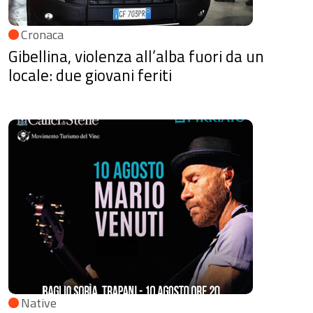
Cronaca
Gibellina, violenza all’alba fuori da un
locale: due giovani feriti
Native