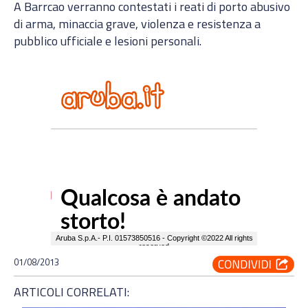
A Barrcao verranno contestati i reati di porto abusivo
di arma, minaccia grave, violenza e resistenza a
pubblico ufficiale e lesioni personali.
01/08/2013
ARTICOLI CORRELATI: