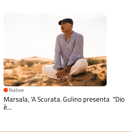
Native
Marsala, 'A Scurata. Gulino presenta "Dio
è...