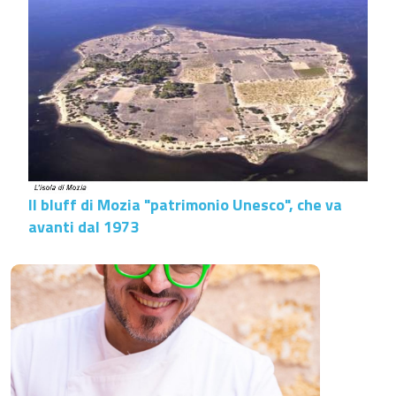
Il bluff di Mozia "patrimonio Unesco", che va
avanti dal 1973