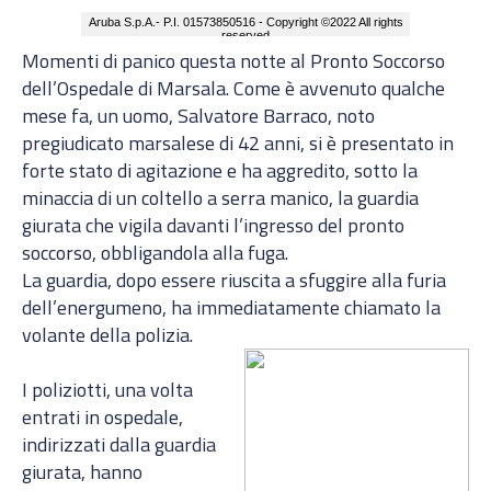
Momenti di panico questa notte al Pronto Soccorso
dell’Ospedale di Marsala. Come è avvenuto qualche
mese fa, un uomo, Salvatore Barraco, noto
pregiudicato marsalese di 42 anni, si è presentato in
forte stato di agitazione e ha aggredito, sotto la
minaccia di un coltello a serra manico, la guardia
giurata che vigila davanti l’ingresso del pronto
soccorso, obbligandola alla fuga.
La guardia, dopo essere riuscita a sfuggire alla furia
dell’energumeno, ha immediatamente chiamato la
volante della polizia.
I poliziotti, una volta
entrati in ospedale,
indirizzati dalla guardia
giurata, hanno