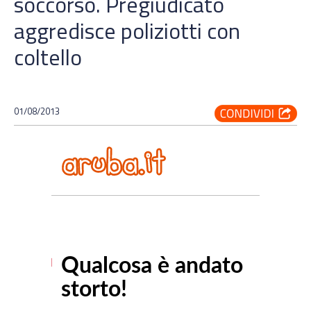
soccorso. Pregiudicato
aggredisce poliziotti con
coltello
01/08/2013