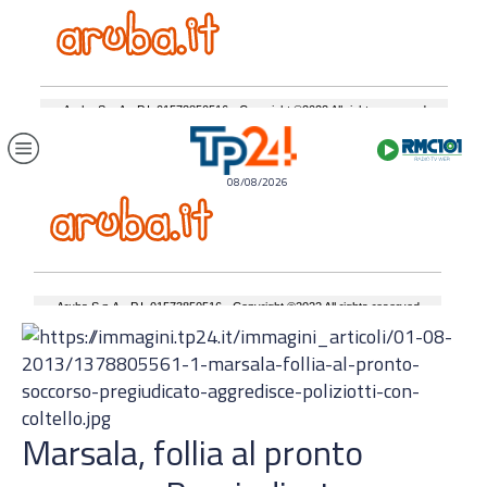
08/08/2026
Marsala, follia al pronto