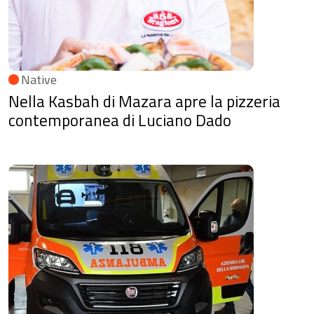
Native
Nella Kasbah di Mazara apre la pizzeria
contemporanea di Luciano Dado