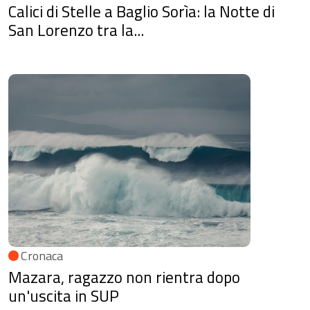
Calici di Stelle a Baglio Sorìa: la Notte di
San Lorenzo tra la...
Cronaca
Mazara, ragazzo non rientra dopo
un'uscita in SUP