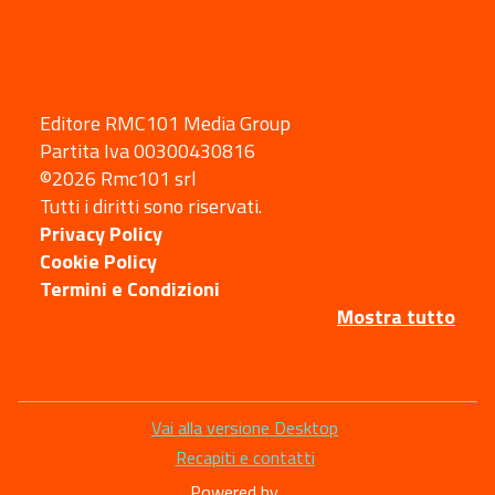
Editore RMC101 Media Group
Partita Iva 00300430816
©2026 Rmc101 srl
Tutti i diritti sono riservati.
Privacy Policy
Cookie Policy
Termini e Condizioni
Mostra tutto
Sezione
Vai alla versione Desktop
Link
Recapiti e contatti
Powered by