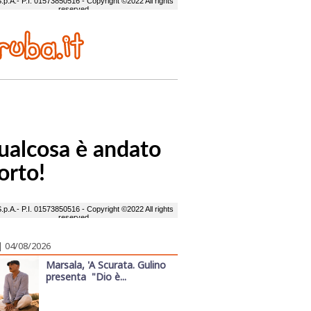
| 04/08/2026
Marsala, 'A Scurata. Gulino
presenta "Dio è...