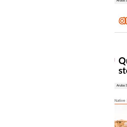
Native