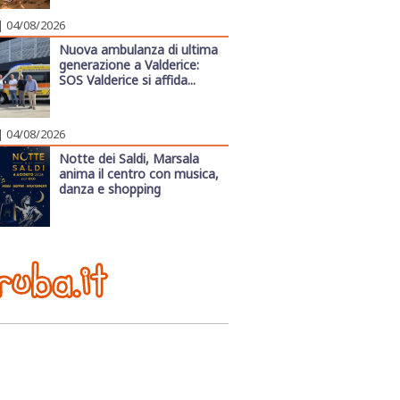
| 04/08/2026
Nuova ambulanza di ultima
generazione a Valderice:
SOS Valderice si affida...
| 04/08/2026
Notte dei Saldi, Marsala
anima il centro con musica,
danza e shopping