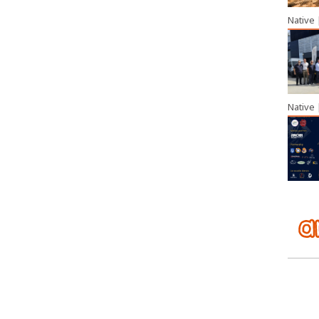
Native
Native