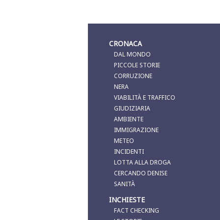
CRONACA
DAL MONDO
PICCOLE STORIE
CORRUZIONE
NERA
VIABILITÀ E TRAFFICO
GIUDIZIARIA
AMBIENTE
IMMIGRAZIONE
METEO
INCIDENTI
LOTTA ALLA DROGA
CERCANDO DENISE
SANITÀ
INCHIESTE
FACT CHECKING