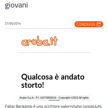
giovani
27/05/2014
Fabio Bergamo è uno scrittore salernitano conosciuto