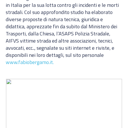
in Italia per la sua lotta contro gli incidenti e le morti
stradali. Col suo approfondito studio ha elaborato
diverse proposte di natura tecnica, giuridica e
didattica, apprezzate fin da subito dal Ministero dei
Trasporti, dalla Chiesa, l’ASAPS Polizia Stradale,
AIFVS vittime strada ed altre associazioni, tecnici,
avvocati, ecc.., segnalate su siti internet e riviste, e
disponibili nei loro dettagli, sul sito personale
www.fabiobergamo.it.