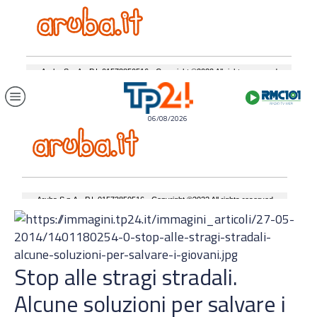
06/08/2026
Stop alle stragi stradali.
Alcune soluzioni per salvare i