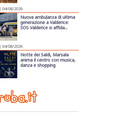
| 04/08/2026
Nuova ambulanza di ultima
generazione a Valderice:
SOS Valderice si affida...
| 04/08/2026
Notte dei Saldi, Marsala
anima il centro con musica,
danza e shopping