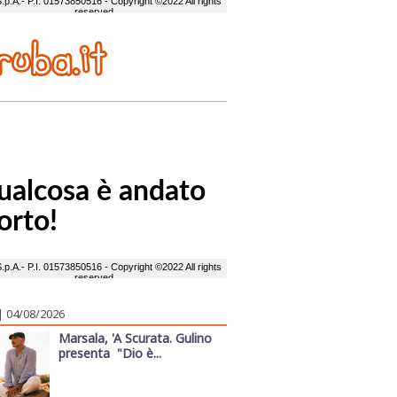
| 04/08/2026
Marsala, 'A Scurata. Gulino
presenta "Dio è...