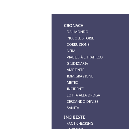
CRONACA
DAL MONDO
PICCOLE STORIE
CORRUZIONE
NERA
VIABILITÀ E TRAFFICO
GIUDIZIARIA
AMBIENTE
IMMIGRAZIONE
METEO
INCIDENTI
LOTTA ALLA DROGA
CERCANDO DENISE
SANITÀ
INCHIESTE
FACT CHECKING