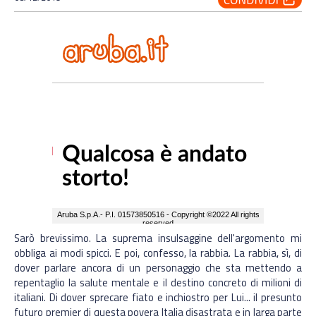
Sarò brevissimo. La suprema insulsaggine dell'argomento mi
obbliga ai modi spicci. E poi, confesso, la rabbia. La rabbia, sì, di
dover parlare ancora di un personaggio che sta mettendo a
repentaglio la salute mentale e il destino concreto di milioni di
italiani. Di dover sprecare fiato e inchiostro per Lui... il presunto
futuro premier di questa povera Italia disastrata e in larga parte