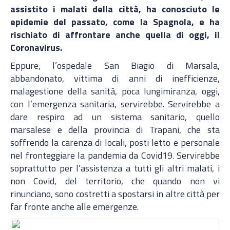
assistito i malati della città, ha conosciuto le
epidemie del passato, come la Spagnola, e ha
rischiato di affrontare anche quella di oggi, il
Coronavirus.
Eppure, l’ospedale San Biagio di Marsala,
abbandonato, vittima di anni di inefficienze,
malagestione della sanità, poca lungimiranza, oggi,
con l’emergenza sanitaria, servirebbe. Servirebbe a
dare respiro ad un sistema sanitario, quello
marsalese e della provincia di Trapani, che sta
soffrendo la carenza di locali, posti letto e personale
nel fronteggiare la pandemia da Covid19. Servirebbe
soprattutto per l’assistenza a tutti gli altri malati, i
non Covid, del territorio, che quando non vi
rinunciano, sono costretti a spostarsi in altre città per
far fronte anche alle emergenze.