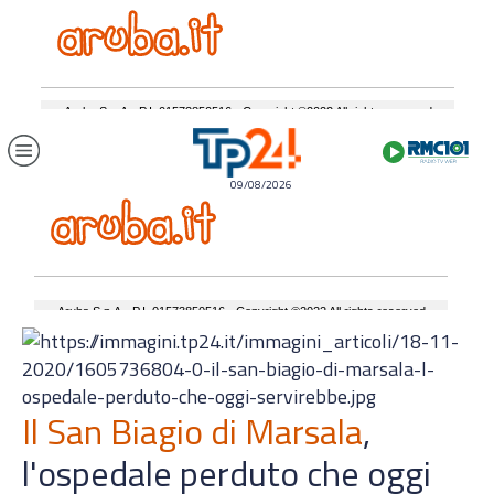
09/08/2026
Il San Biagio di Marsala
,
l'ospedale perduto che oggi