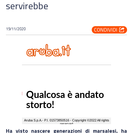
servirebbe
19/11/2020
Ha visto nascere generazioni di marsalesi, ha