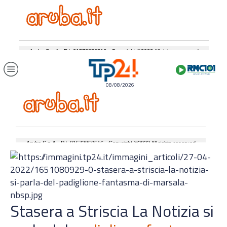
08/08/2026
Stasera a Striscia La Notizia si