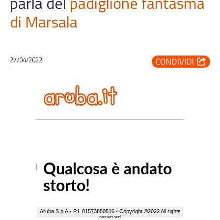
parla del
padiglione fantasma
di Marsala
27/04/2022