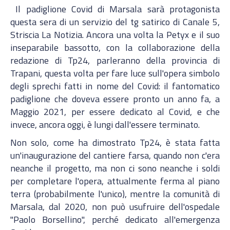
Il padiglione Covid di Marsala sarà protagonista
questa sera di un servizio del tg satirico di Canale 5,
Striscia La Notizia. Ancora una volta la Petyx e il suo
inseparabile bassotto, con la collaborazione della
redazione di Tp24, parleranno della provincia di
Trapani, questa volta per fare luce sull'opera simbolo
degli sprechi fatti in nome del Covid: il fantomatico
padiglione che doveva essere pronto un anno fa, a
Maggio 2021, per essere dedicato al Covid, e che
invece, ancora oggi, è lungi dall'essere terminato.
Non solo, come ha dimostrato Tp24, è stata fatta
un'inaugurazione del cantiere farsa, quando non c'era
neanche il progetto, ma non ci sono neanche i soldi
per completare l'opera, attualmente ferma al piano
terra (probabilmente l'unico), mentre la comunità di
Marsala, dal 2020, non può usufruire dell'ospedale
"Paolo Borsellino", perché dedicato all'emergenza