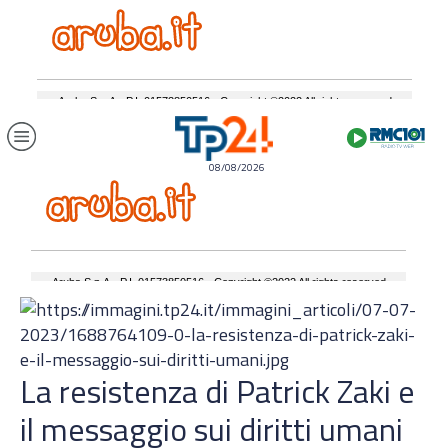
08/08/2026
La resistenza di Patrick Zaki e
il messaggio sui diritti umani