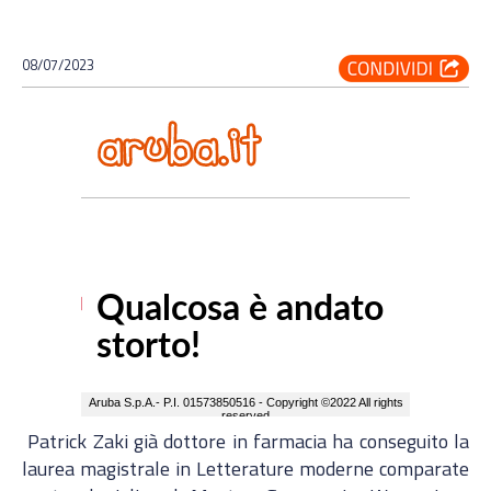
08/07/2023
Patrick Zaki già dottore in farmacia ha conseguito la
laurea magistrale in Letterature moderne comparate