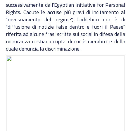
successivamente dall'Egyptian Initiative for Personal
Rights. Cadute le accuse più gravi di incitamento al
"rovesciamento del regime", l'addebito ora è di
"diffusione di notizie false dentro e fuori il Paese"
riferita ad alcune frasi scritte sui social in difesa della
minoranza cristiano-copta di cui è membro e della
quale denuncia la discriminazione.