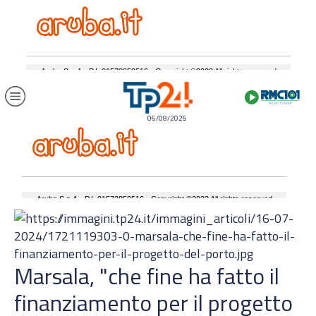
06/08/2026
Marsala, "che fine ha fatto il
finanziamento per il progetto