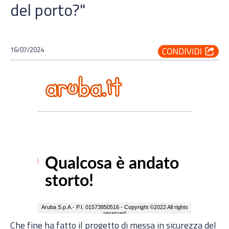
del porto?"
16/07/2024
Che fine ha fatto il progetto di messa in sicurezza del