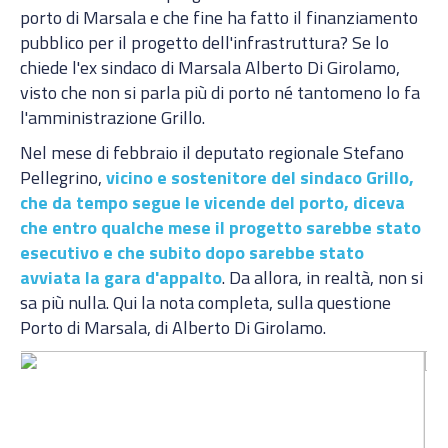
porto di Marsala e che fine ha fatto il finanziamento
pubblico per il progetto dell'infrastruttura? Se lo
chiede l'ex sindaco di Marsala Alberto Di Girolamo,
visto che non si parla più di porto né tantomeno lo fa
l'amministrazione Grillo.
Nel mese di febbraio il deputato regionale Stefano
Pellegrino,
vicino e sostenitore del sindaco Grillo,
che da tempo segue le vicende del porto, diceva
che entro qualche mese il progetto sarebbe stato
esecutivo e che subito dopo sarebbe stato
avviata la gara d'appalto
. Da allora, in realtà, non si
sa più nulla. Qui la nota completa, sulla questione
Porto di Marsala, di Alberto Di Girolamo.