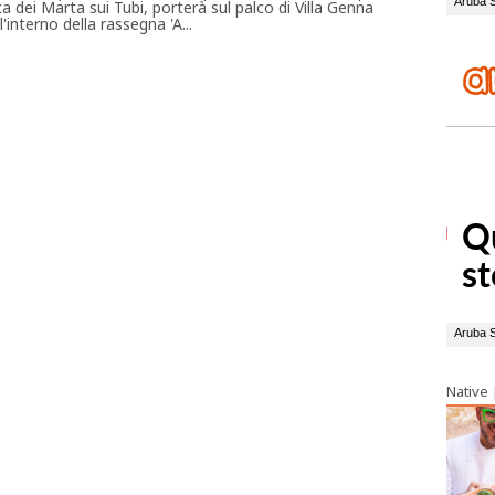
a dei Marta sui Tubi, porterà sul palco di Villa Genna
interno della rassegna 'A...
Native