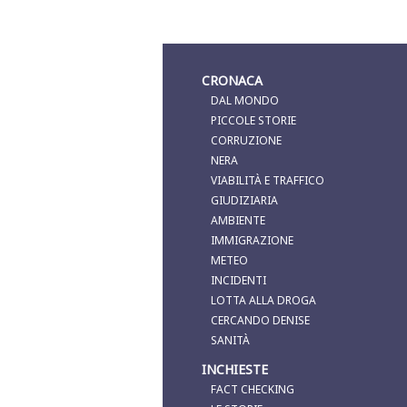
CRONACA
DAL MONDO
PICCOLE STORIE
CORRUZIONE
NERA
VIABILITÀ E TRAFFICO
GIUDIZIARIA
AMBIENTE
IMMIGRAZIONE
METEO
INCIDENTI
LOTTA ALLA DROGA
CERCANDO DENISE
SANITÀ
INCHIESTE
FACT CHECKING