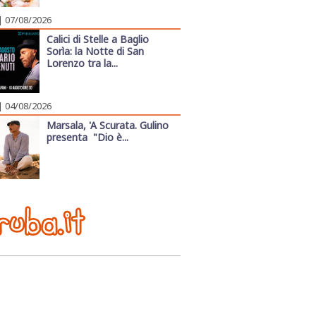
| 07/08/2026
Calici di Stelle a Baglio
Sorìa: la Notte di San
Lorenzo tra la...
| 04/08/2026
Marsala, 'A Scurata. Gulino
presenta "Dio è...