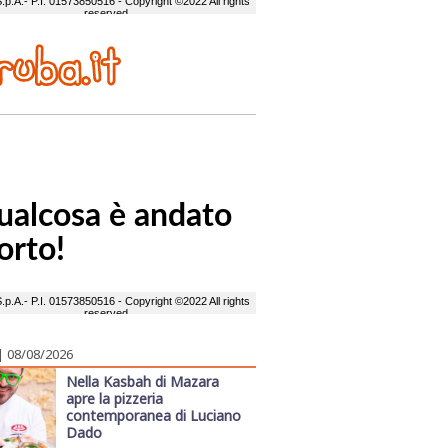
| 08/08/2026
Nella Kasbah di Mazara
apre la pizzeria
contemporanea di Luciano
Dado