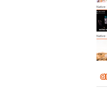
Native
Native