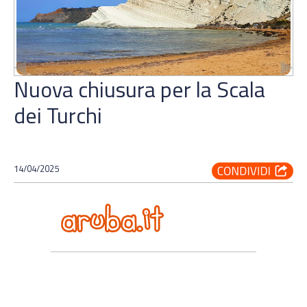
Nuova chiusura per la Scala
dei Turchi
14/04/2025