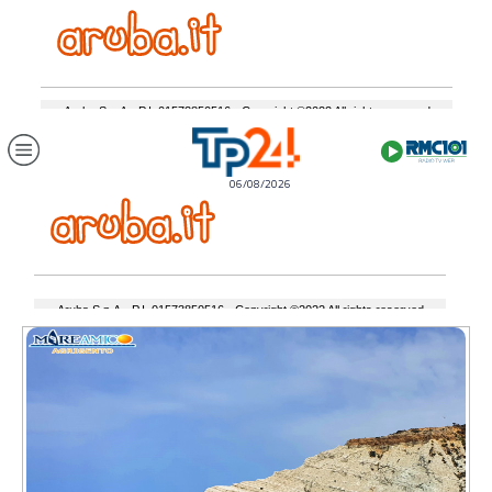
06/08/2026