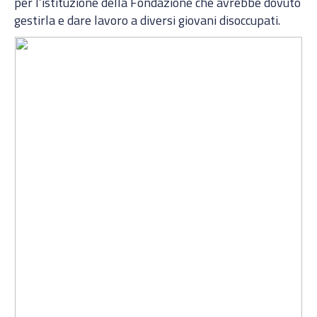
per l’istituzione della Fondazione che avrebbe dovuto
gestirla e dare lavoro a diversi giovani disoccupati.