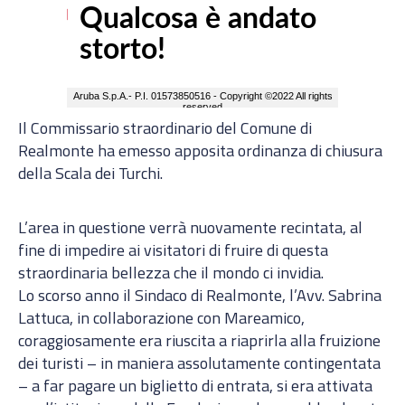
Il Commissario straordinario del Comune di
Realmonte ha emesso apposita ordinanza di chiusura
della Scala dei Turchi.
L’area in questione verrà nuovamente recintata, al
fine di impedire ai visitatori di fruire di questa
straordinaria bellezza che il mondo ci invidia.
Lo scorso anno il Sindaco di Realmonte, l’Avv. Sabrina
Lattuca, in collaborazione con Mareamico,
coraggiosamente era riuscita a riaprirla alla fruizione
dei turisti – in maniera assolutamente contingentata
– a far pagare un biglietto di entrata, si era attivata