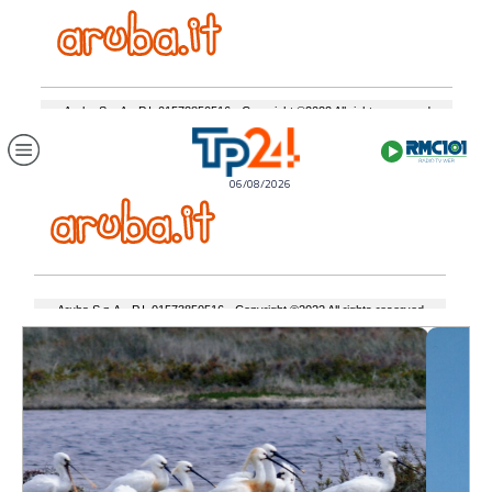
06/08/2026