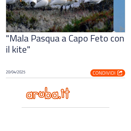
"Mala Pasqua a Capo Feto con
il kite"
20/04/2025