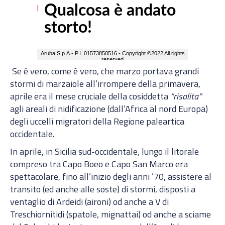
Se è vero, come è vero, che marzo portava grandi
stormi di marzaiole all’irrompere della primavera,
aprile era il mese cruciale della cosiddetta
“risalita”
agli areali di nidificazione (dall’Africa al nord Europa)
degli uccelli migratori della Regione paleartica
occidentale.
In aprile, in Sicilia sud-occidentale, lungo il litorale
compreso tra Capo Boeo e Capo San Marco era
spettacolare, fino all’inizio degli anni ’70, assistere al
transito (ed anche alle soste) di stormi, disposti a
ventaglio di Ardeidi (aironi) od anche a V di
Treschiornitidi (spatole, mignattai) od anche a sciame