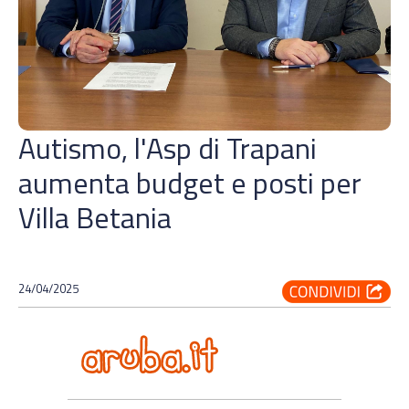
Autismo, l'Asp di Trapani
aumenta budget e posti per
Villa Betania
24/04/2025