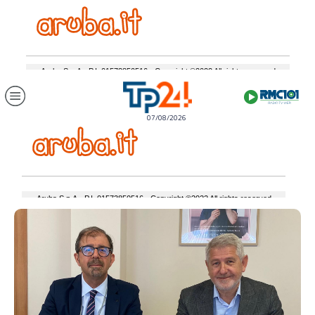
07/08/2026