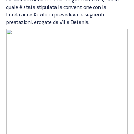
quale è stata stipulata la convenzione con la
Fondazione Auxilium prevedeva le seguenti
prestazioni, erogate da Villa Betania: