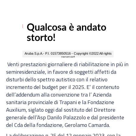
Venti prestazioni giornaliere di riabilitazione in più in
semiresidenziale, in favore di soggetti affetti da
disturbi dello spettro autistico con il relativo
incremento del budget per il 2025. E’ il contenuto
dell’addendum alla convenzione tra l’ Azienda
sanitaria provinciale di Trapani e la Fondazione
Auxilium, siglato oggi dal sostituto del Direttore
generale dell’Asp Danilo Palazzolo e dal presidente
del Cda della fondazione, Gerolamo Camarda.
La deliberazione n. 25 del 12 gennaio 2023, con la