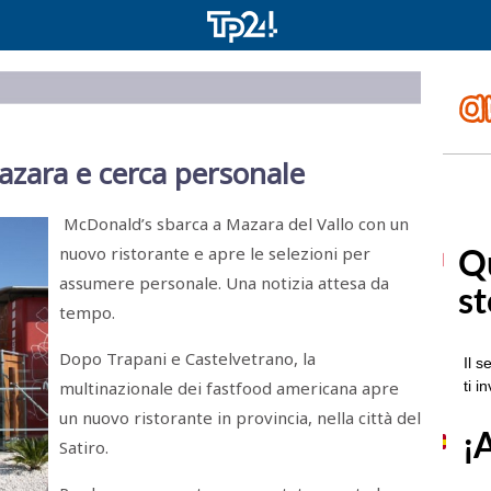
zara e cerca personale
McDonald’s sbarca a Mazara del Vallo con un
nuovo ristorante e apre le selezioni per
assumere personale. Una notizia attesa da
tempo.
Dopo Trapani e Castelvetrano, la
multinazionale dei fastfood americana apre
un nuovo ristorante in provincia, nella città del
Satiro.