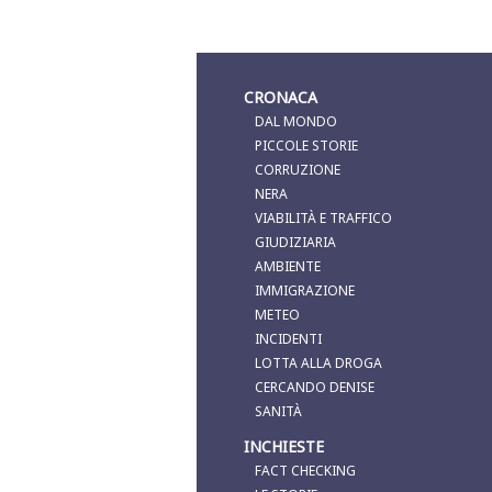
CRONACA
DAL MONDO
PICCOLE STORIE
CORRUZIONE
NERA
VIABILITÀ E TRAFFICO
GIUDIZIARIA
AMBIENTE
IMMIGRAZIONE
METEO
INCIDENTI
LOTTA ALLA DROGA
CERCANDO DENISE
SANITÀ
INCHIESTE
FACT CHECKING