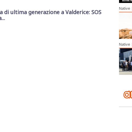
Native
di ultima generazione a Valderice: SOS
...
Native