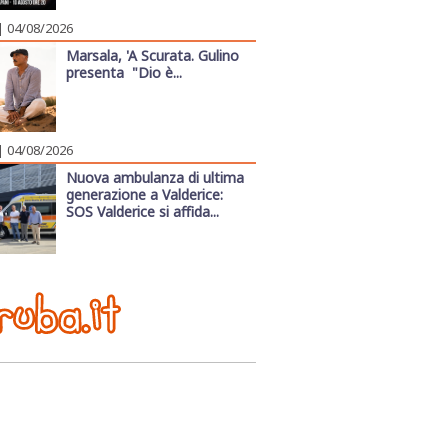
| 04/08/2026
Marsala, 'A Scurata. Gulino
presenta "Dio è...
| 04/08/2026
Nuova ambulanza di ultima
generazione a Valderice:
SOS Valderice si affida...