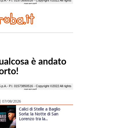
| 07/08/2026
Calici di Stelle a Baglio
Sorìa: la Notte di San
Lorenzo tra la...