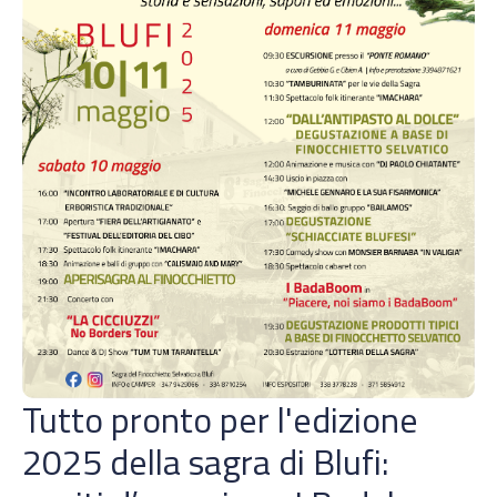
Tutto pronto per l'edizione
2025 della sagra di Blufi: