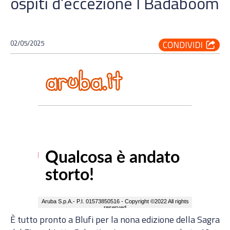
ospiti d’eccezione I Badaboom
02/05/2025
È tutto pronto a Blufi per la nona edizione della Sagra