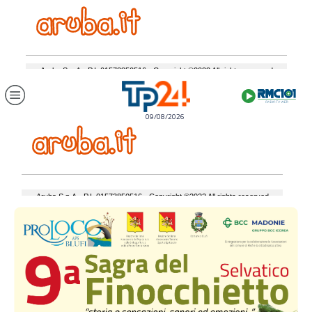
09/08/2026