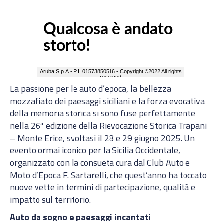
La passione per le auto d’epoca, la bellezza
mozzafiato dei paesaggi siciliani e la forza evocativa
della memoria storica si sono fuse perfettamente
nella 26ª edizione della Rievocazione Storica Trapani
– Monte Erice, svoltasi il 28 e 29 giugno 2025. Un
evento ormai iconico per la Sicilia Occidentale,
organizzato con la consueta cura dal Club Auto e
Moto d’Epoca F. Sartarelli, che quest’anno ha toccato
nuove vette in termini di partecipazione, qualità e
impatto sul territorio.
Auto da sogno e paesaggi incantati