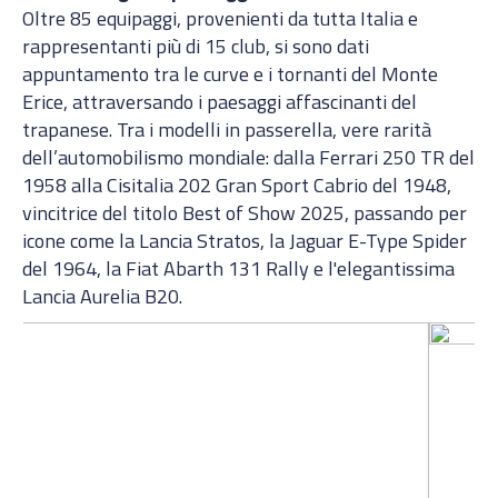
Oltre 85 equipaggi, provenienti da tutta Italia e
rappresentanti più di 15 club, si sono dati
appuntamento tra le curve e i tornanti del Monte
Erice, attraversando i paesaggi affascinanti del
trapanese. Tra i modelli in passerella, vere rarità
dell’automobilismo mondiale: dalla Ferrari 250 TR del
1958 alla Cisitalia 202 Gran Sport Cabrio del 1948,
vincitrice del titolo Best of Show 2025, passando per
icone come la Lancia Stratos, la Jaguar E-Type Spider
del 1964, la Fiat Abarth 131 Rally e l'elegantissima
Lancia Aurelia B20.