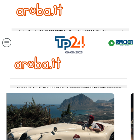
09/08/2026