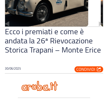
Ecco i premiati e come è
andata la 26ª Rievocazione
Storica Trapani – Monte Erice
30/06/2025