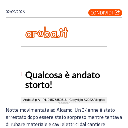
02/09/2025
Notte movimentata ad Alcamo. Un 34enne è stato
arrestato dopo essere stato sorpreso mentre tentava
di rubare materiale e cavi elettrici dal cantiere