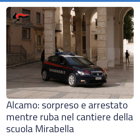
Alcamo: sorpreso e arrestato
mentre ruba nel cantiere della
scuola Mirabella