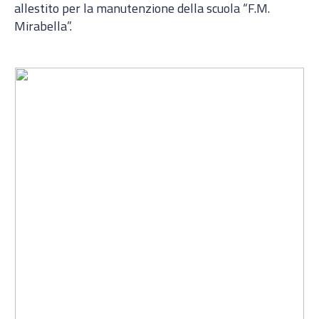
allestito per la manutenzione della scuola “F.M.
Mirabella”.