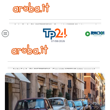
07/08/2026