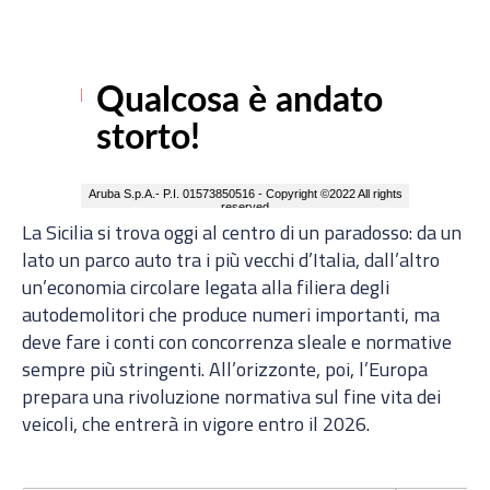
La Sicilia si trova oggi al centro di un paradosso: da un
lato un parco auto tra i più vecchi d’Italia, dall’altro
un’economia circolare legata alla filiera degli
autodemolitori che produce numeri importanti, ma
deve fare i conti con concorrenza sleale e normative
sempre più stringenti. All’orizzonte, poi, l’Europa
prepara una rivoluzione normativa sul fine vita dei
veicoli, che entrerà in vigore entro il 2026.