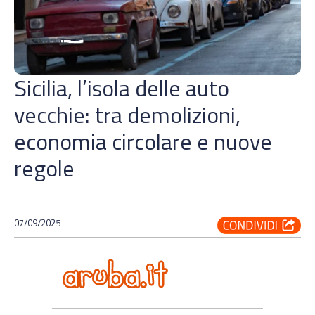
Sicilia, l’isola delle auto
vecchie: tra demolizioni,
economia circolare e nuove
regole
07/09/2025