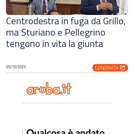
Centrodestra in fuga da Grillo,
ma Sturiano e Pellegrino
tengono in vita la giunta
05/10/2025