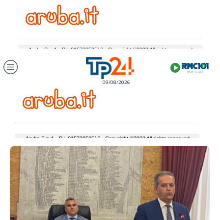
09/08/2026