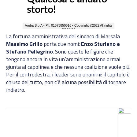
La fortuna amministrativa del sindaco di Marsala
Massimo Grillo
porta due nomi:
Enzo Sturiano e
Stefano Pellegrino
. Sono queste le figure che
tengono ancora in vita un’amministrazione ormai
giunta al capolinea e che nessuna coalizione vuole più.
Per il centrodestra, i leader sono unanimi: il capitolo è
chiuso del tutto, non c’è alcuna possibilità di tornare
indietro.