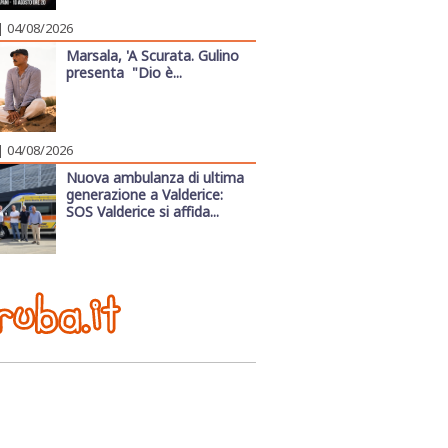
| 04/08/2026
Marsala, 'A Scurata. Gulino
presenta "Dio è...
| 04/08/2026
Nuova ambulanza di ultima
generazione a Valderice:
SOS Valderice si affida...