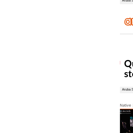
Native