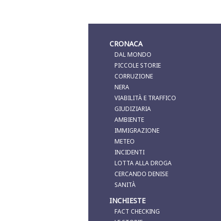
CRONACA
DAL MONDO
PICCOLE STORIE
CORRUZIONE
NERA
VIABILITÀ E TRAFFICO
GIUDIZIARIA
AMBIENTE
IMMIGRAZIONE
METEO
INCIDENTI
LOTTA ALLA DROGA
CERCANDO DENISE
SANITÀ
INCHIESTE
FACT CHECKING