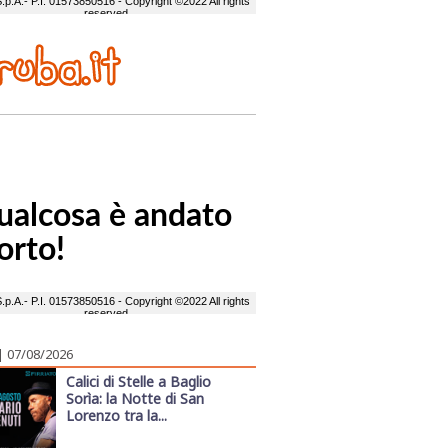
| 07/08/2026
Calici di Stelle a Baglio
Sorìa: la Notte di San
Lorenzo tra la...