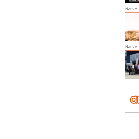
Native
Native