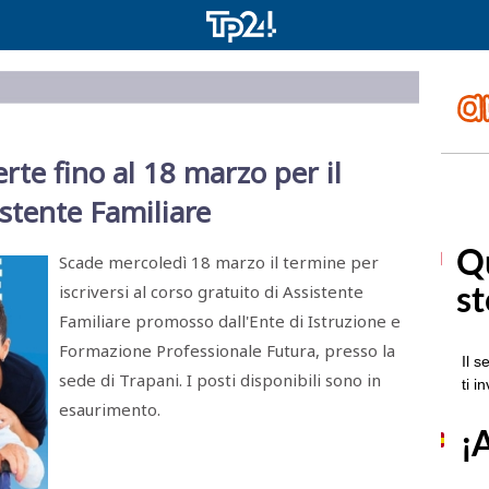
erte fino al 18 marzo per il
istente Familiare
Scade mercoledì 18 marzo il termine per
iscriversi al corso gratuito di Assistente
Familiare promosso dall'Ente di Istruzione e
Formazione Professionale Futura, presso la
sede di Trapani. I posti disponibili sono in
esaurimento.