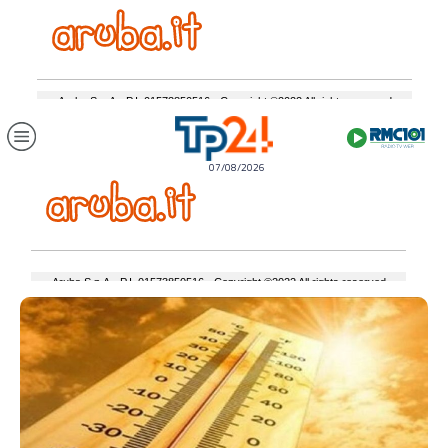
07/08/2026