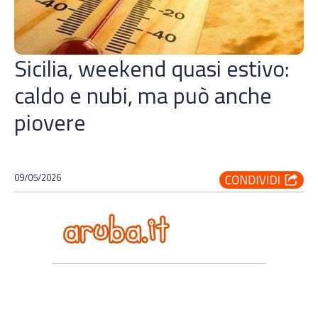
Sicilia, weekend quasi estivo:
caldo e nubi, ma può anche
piovere
09/05/2026