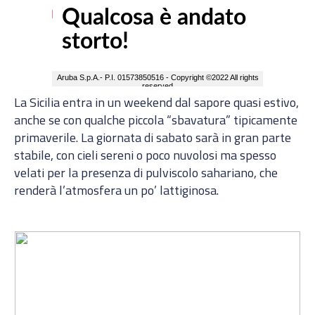
La Sicilia entra in un weekend dal sapore quasi estivo,
anche se con qualche piccola “sbavatura” tipicamente
primaverile. La giornata di sabato sarà in gran parte
stabile, con cieli sereni o poco nuvolosi ma spesso
velati per la presenza di pulviscolo sahariano, che
renderà l’atmosfera un po’ lattiginosa.