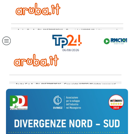
06/08/2026