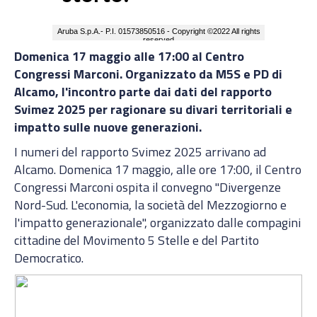
Domenica 17 maggio alle 17:00 al Centro
Congressi Marconi. Organizzato da M5S e PD di
Alcamo, l'incontro parte dai dati del rapporto
Svimez 2025 per ragionare su divari territoriali e
impatto sulle nuove generazioni.
I numeri del rapporto Svimez 2025 arrivano ad
Alcamo. Domenica 17 maggio, alle ore 17:00, il Centro
Congressi Marconi ospita il convegno "Divergenze
Nord-Sud. L'economia, la società del Mezzogiorno e
l'impatto generazionale", organizzato dalle compagini
cittadine del Movimento 5 Stelle e del Partito
Democratico.