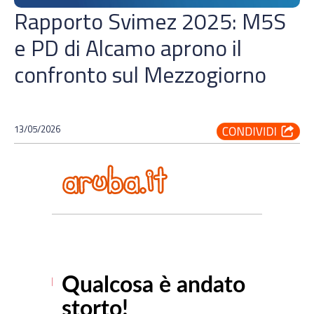
Rapporto Svimez 2025: M5S
e PD di Alcamo aprono il
confronto sul Mezzogiorno
13/05/2026