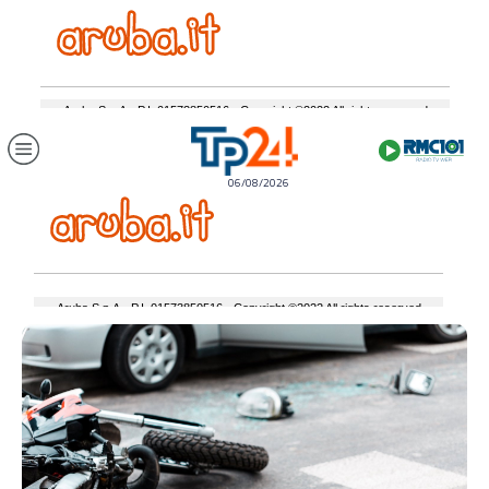
06/08/2026