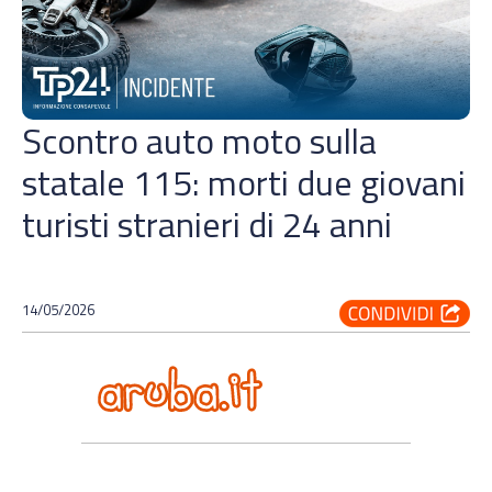
Scontro auto moto sulla
statale 115: morti due giovani
turisti stranieri di 24 anni
14/05/2026