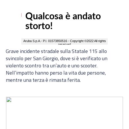
Grave incidente stradale sulla Statale 115 allo
svincolo per San Giorgio, dove si è verificato un
violento scontro tra un’auto e uno scooter.
Nell’impatto hanno perso la vita due persone,
mentre una terza è rimasta ferita.