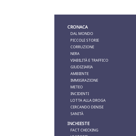
CRONACA
DAL MONDO
PICCOLE STORIE
CORRUZIONE
NERA
VIABILITÀ E TRAFFICO
GIUDIZIARIA
AMBIENTE
IMMIGRAZIONE
METEO
INCIDENTI
LOTTA ALLA DROGA
CERCANDO DENISE
SANITÀ
INCHIESTE
FACT CHECKING