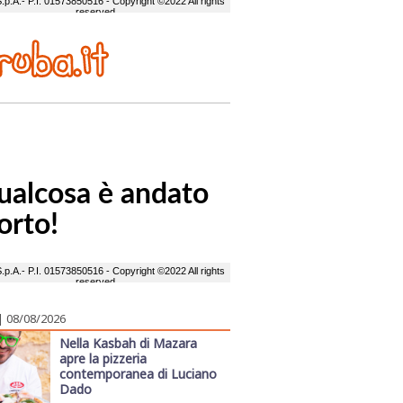
| 08/08/2026
Nella Kasbah di Mazara
apre la pizzeria
contemporanea di Luciano
Dado