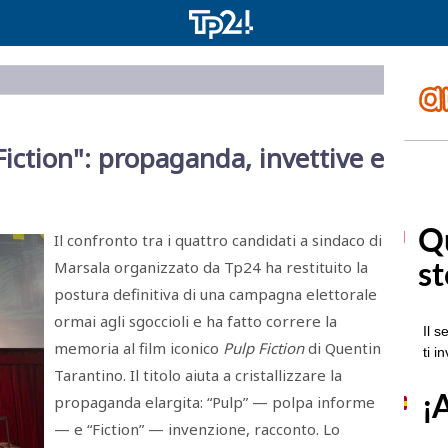
iction": propaganda, invettive e
Il confronto tra i quattro candidati a sindaco di
Marsala organizzato da Tp24 ha restituito la
postura definitiva di una campagna elettorale
ormai agli sgoccioli e ha fatto correre la
memoria al film iconico
Pulp Fiction
di Quentin
Tarantino. Il titolo aiuta a cristallizzare la
propaganda elargita: “Pulp” — polpa informe
— e “Fiction” — invenzione, racconto. Lo