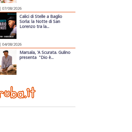
| 07/08/2026
Calici di Stelle a Baglio
Sorìa: la Notte di San
Lorenzo tra la...
| 04/08/2026
Marsala, 'A Scurata. Gulino
presenta "Dio è...