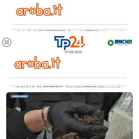
07/08/2026