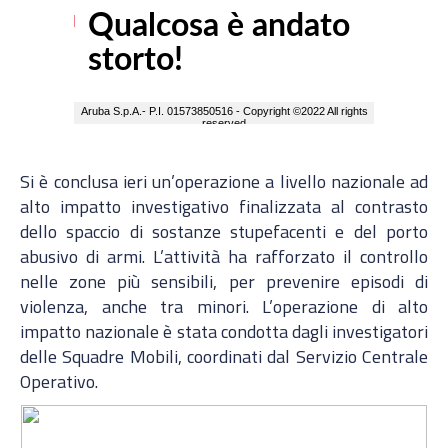
Si è conclusa ieri un’operazione a livello nazionale ad
alto impatto investigativo finalizzata al contrasto
dello spaccio di sostanze stupefacenti e del porto
abusivo di armi. L’attività ha rafforzato il controllo
nelle zone più sensibili, per prevenire episodi di
violenza, anche tra minori. L’operazione di alto
impatto nazionale è stata condotta dagli investigatori
delle Squadre Mobili, coordinati dal Servizio Centrale
Operativo.