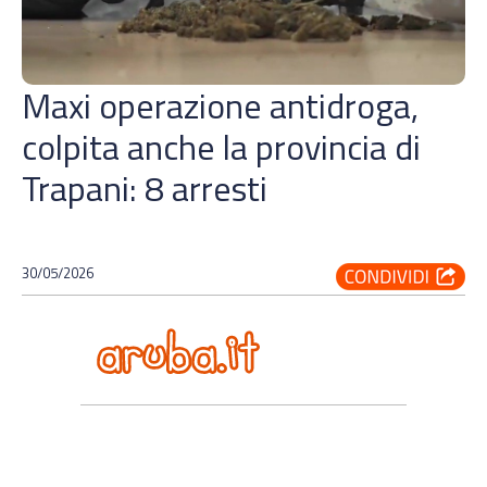
Maxi operazione antidroga,
colpita anche la provincia di
Trapani: 8 arresti
30/05/2026