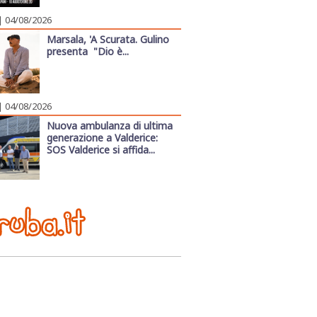
| 04/08/2026
Marsala, 'A Scurata. Gulino
presenta "Dio è...
| 04/08/2026
Nuova ambulanza di ultima
generazione a Valderice:
SOS Valderice si affida...