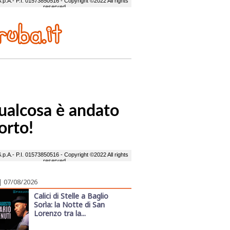
| 07/08/2026
Calici di Stelle a Baglio
Sorìa: la Notte di San
Lorenzo tra la...