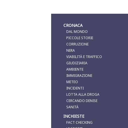
CRONACA
DAL MONDO
PICCOLE STORIE
CORRUZIONE
NERA
VIABILITÀ E TRAFFICO
GIUDIZIARIA
AMBIENTE
IMMIGRAZIONE
METEO
INCIDENTI
LOTTA ALLA DROGA
CERCANDO DENISE
SANITÀ
INCHIESTE
FACT CHECKING