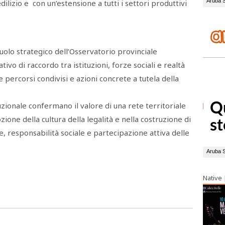
ilizio e con un’estensione a tutti i settori produttivi
ruolo strategico dell’Osservatorio provinciale
 di raccordo tra istituzioni, forze sociali e realtà
 percorsi condivisi e azioni concrete a tutela della
tituzionale confermano il valore di una rete territoriale
ne della cultura della legalità e nella costruzione di
, responsabilità sociale e partecipazione attiva delle
Native