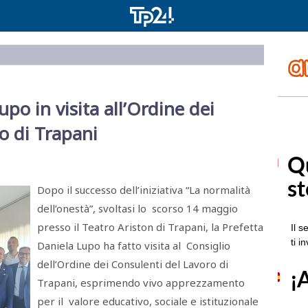
po in visita all’Ordine dei
o di Trapani
Dopo il successo dell’iniziativa “La normalità
dell’onestà”, svoltasi lo scorso 14 maggio
presso il Teatro Ariston di Trapani, la Prefetta
Daniela Lupo ha fatto visita al Consiglio
dell’Ordine dei Consulenti del Lavoro di
Trapani, esprimendo vivo apprezzamento
per il valore educativo, sociale e istituzionale