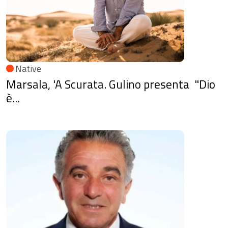
Native
Marsala, 'A Scurata. Gulino presenta "Dio
è...