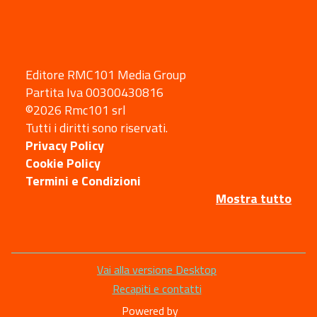
Editore RMC101 Media Group
Partita Iva 00300430816
©2026 Rmc101 srl
Tutti i diritti sono riservati.
Privacy Policy
Cookie Policy
Termini e Condizioni
Mostra tutto
Sezione
Vai alla versione Desktop
Link
Recapiti e contatti
Utili
Powered by