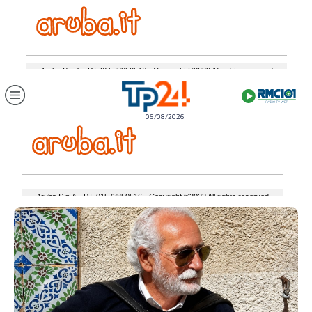
06/08/2026