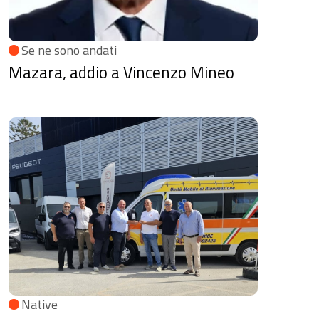
Se ne sono andati
Mazara, addio a Vincenzo Mineo
Native