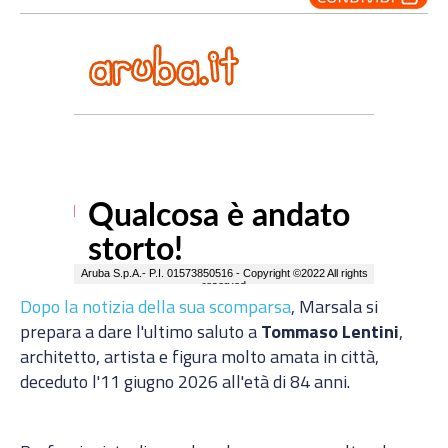
Dopo la notizia della sua scomparsa
, Marsala si
prepara a dare l'ultimo saluto a
Tommaso Lentini
,
architetto, artista e figura molto amata in città,
deceduto l'11 giugno 2026 all'età di 84 anni.