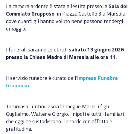
La camera ardente è stata allestita presso la
Sala del
Commiato Grupposo
, in Piazza Castello 3 a Marsala,
dove quanti gli hanno voluto bene possono rendergli
omaggio.
I funerali saranno celebrati
sabato 13 giugno 2026
presso la Chiesa Madre di Marsala alle ore 11.
Il servizio funebre è curato dall'
Impresa Funebre
Grupposo
.
Tommaso Lentini lascia la moglie Maria, i figli
Guglielmo, Walter e Giorgio, i nipoti e tutti i familiari
che oggi ne custodiscono il ricordo con affetto e
gratitudine.