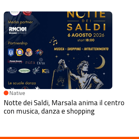
Native
Notte dei Saldi, Marsala anima il centro
con musica, danza e shopping