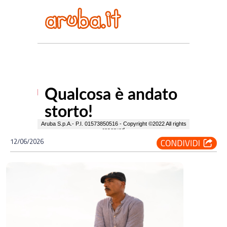
12/06/2026