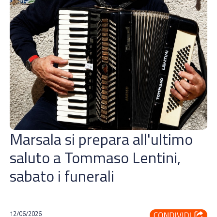
Marsala si prepara all'ultimo
saluto a Tommaso Lentini,
sabato i funerali
12/06/2026