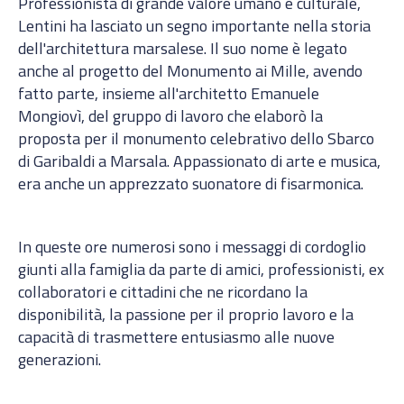
Professionista di grande valore umano e culturale,
Lentini ha lasciato un segno importante nella storia
dell'architettura marsalese. Il suo nome è legato
anche al progetto del Monumento ai Mille, avendo
fatto parte, insieme all'architetto Emanuele
Mongiovì, del gruppo di lavoro che elaborò la
proposta per il monumento celebrativo dello Sbarco
di Garibaldi a Marsala. Appassionato di arte e musica,
era anche un apprezzato suonatore di fisarmonica.
In queste ore numerosi sono i messaggi di cordoglio
giunti alla famiglia da parte di amici, professionisti, ex
collaboratori e cittadini che ne ricordano la
disponibilità, la passione per il proprio lavoro e la
capacità di trasmettere entusiasmo alle nuove
generazioni.