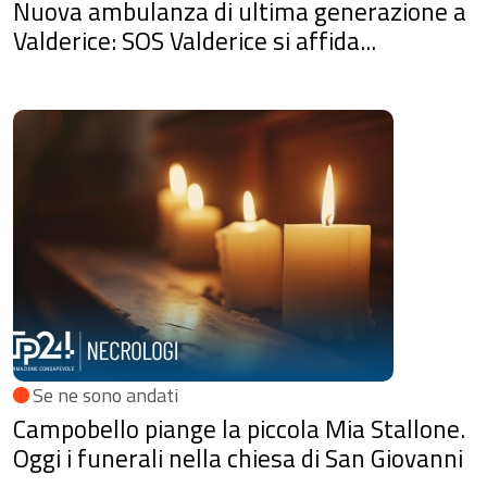
Nuova ambulanza di ultima generazione a
Valderice: SOS Valderice si affida...
Se ne sono andati
Campobello piange la piccola Mia Stallone.
Oggi i funerali nella chiesa di San Giovanni