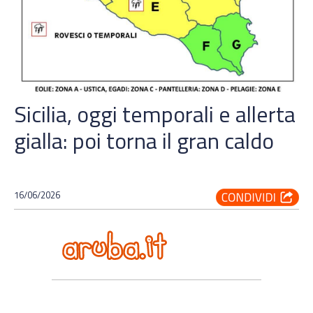
Sicilia, oggi temporali e allerta
gialla: poi torna il gran caldo
16/06/2026