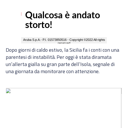
Dopo giorni di caldo estivo, la Sicilia fa i conti con una
parentesi di instabilità. Per oggi è stata diramata
un’allerta gialla su gran parte dell’Isola, segnale di
una giornata da monitorare con attenzione.