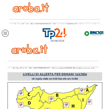
06/08/2026